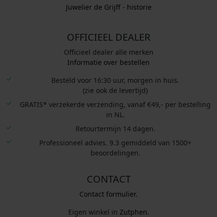
Juwelier de Grijff - historie
OFFICIEEL DEALER
Officieel dealer alle merken
Informatie over bestellen
Besteld voor 16:30 uur, morgen in huis.
(zie ook de levertijd)
GRATIS* verzekerde verzending, vanaf €49,- per bestelling
in NL.
Retourtermijn 14 dagen.
Professioneel advies. 9.3 gemiddeld van 1500+
beoordelingen.
CONTACT
Contact formulier.
Eigen winkel in
Zutphen
.