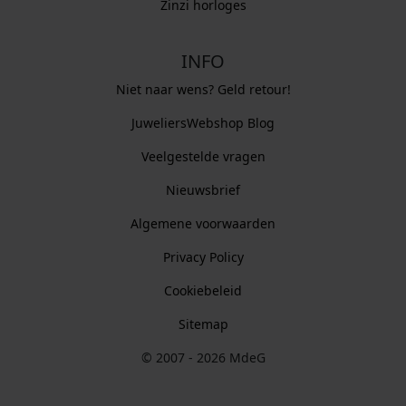
Zinzi horloges
INFO
Niet naar wens? Geld retour!
JuweliersWebshop Blog
Veelgestelde vragen
Nieuwsbrief
Algemene voorwaarden
Privacy Policy
Cookiebeleid
Sitemap
© 2007 - 2026 MdeG