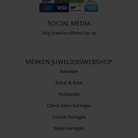
SOCIAL MEDIA
Volg JuweliersWebshop op
MERKEN JUWELIERSWEBSHOP
Sieraden
Rebel & Rose
Trollbeads
Calvin Klein horloges
Citizen horloges
Seiko horloges