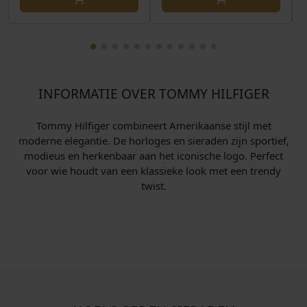
INFORMATIE OVER TOMMY HILFIGER
Tommy Hilfiger combineert Amerikaanse stijl met
moderne elegantie. De horloges en sieraden zijn sportief,
modieus en herkenbaar aan het iconische logo. Perfect
voor wie houdt van een klassieke look met een trendy
twist.