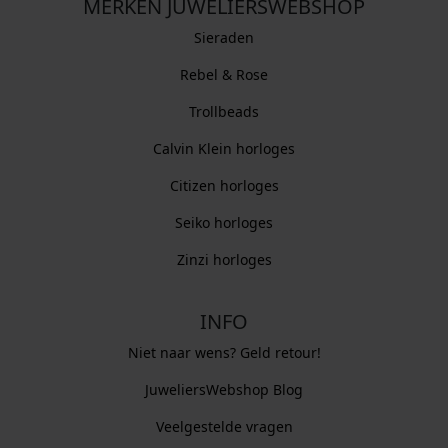
MERKEN JUWELIERSWEBSHOP
Sieraden
Rebel & Rose
Trollbeads
Calvin Klein horloges
Citizen horloges
Seiko horloges
Zinzi horloges
INFO
Niet naar wens? Geld retour!
JuweliersWebshop Blog
Veelgestelde vragen