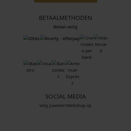
BETAALMETHODEN
Betaal veilig
SOCIAL MEDIA
Volg JuweliersWebshop op