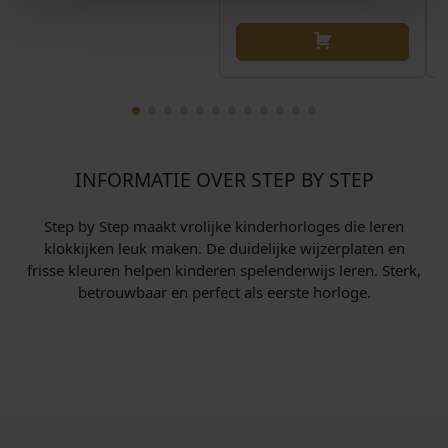
INFORMATIE OVER STEP BY STEP
Step by Step maakt vrolijke kinderhorloges die leren
klokkijken leuk maken. De duidelijke wijzerplaten en
frisse kleuren helpen kinderen spelenderwijs leren. Sterk,
betrouwbaar en perfect als eerste horloge.