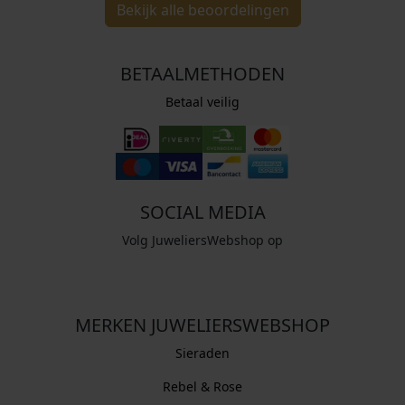
Bekijk alle beoordelingen
BETAALMETHODEN
Betaal veilig
SOCIAL MEDIA
Volg JuweliersWebshop op
MERKEN JUWELIERSWEBSHOP
Sieraden
Rebel & Rose