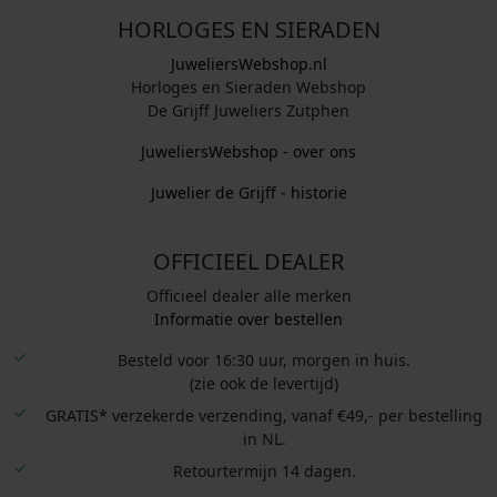
HORLOGES EN SIERADEN
JuweliersWebshop.nl
Horloges en Sieraden Webshop
De Grijff Juweliers Zutphen
JuweliersWebshop - over ons
Juwelier de Grijff - historie
OFFICIEEL DEALER
Officieel dealer alle merken
Informatie over bestellen
Besteld voor 16:30 uur, morgen in huis.
(zie ook de levertijd)
GRATIS* verzekerde verzending, vanaf €49,- per bestelling
in NL.
Retourtermijn 14 dagen.