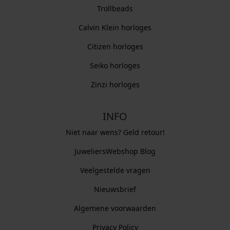
Trollbeads
Calvin Klein horloges
Citizen horloges
Seiko horloges
Zinzi horloges
INFO
Niet naar wens? Geld retour!
JuweliersWebshop Blog
Veelgestelde vragen
Nieuwsbrief
Algemene voorwaarden
Privacy Policy