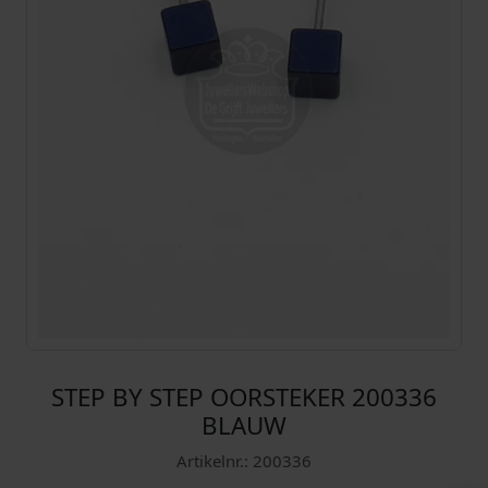
STEP BY STEP OORSTEKER 200336
BLAUW
Artikelnr.: 200336