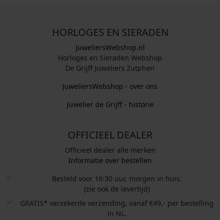
HORLOGES EN SIERADEN
JuweliersWebshop.nl
Horloges en Sieraden Webshop
De Grijff Juweliers Zutphen
JuweliersWebshop - over ons
Juwelier de Grijff - historie
OFFICIEEL DEALER
Officieel dealer alle merken
Informatie over bestellen
Besteld voor 16:30 uur, morgen in huis.
(zie ook de levertijd)
GRATIS* verzekerde verzending, vanaf €49,- per bestelling
in NL.