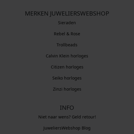
MERKEN JUWELIERSWEBSHOP
Sieraden
Rebel & Rose
Trollbeads
Calvin Klein horloges
Citizen horloges
Seiko horloges
Zinzi horloges
INFO
Niet naar wens? Geld retour!
JuweliersWebshop Blog