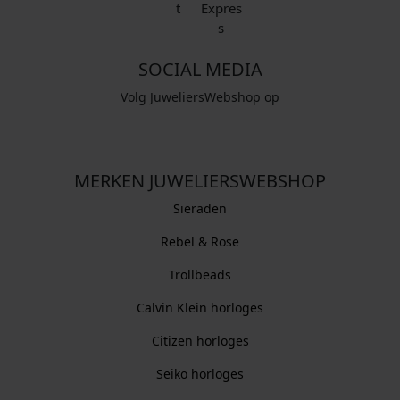
SOCIAL MEDIA
Volg JuweliersWebshop op
MERKEN JUWELIERSWEBSHOP
Sieraden
Rebel & Rose
Trollbeads
Calvin Klein horloges
Citizen horloges
Seiko horloges