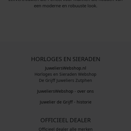
een moderne en robuuste look.
HORLOGES EN SIERADEN
JuweliersWebshop.nl
Horloges en Sieraden Webshop
De Grijff Juweliers Zutphen
JuweliersWebshop - over ons
Juwelier de Grijff - historie
OFFICIEEL DEALER
Officieel dealer alle merken