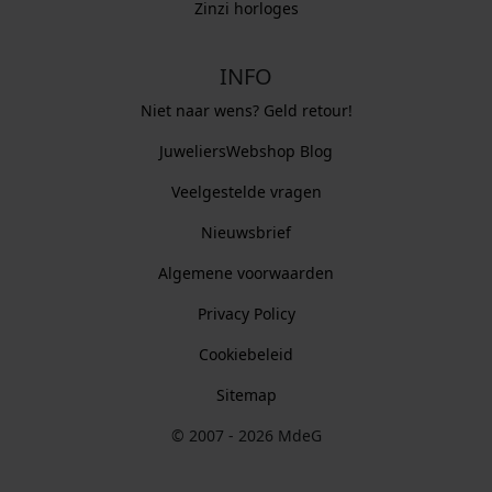
Zinzi horloges
INFO
Niet naar wens? Geld retour!
JuweliersWebshop Blog
Veelgestelde vragen
Nieuwsbrief
Algemene voorwaarden
Privacy Policy
Cookiebeleid
Sitemap
© 2007 - 2026 MdeG