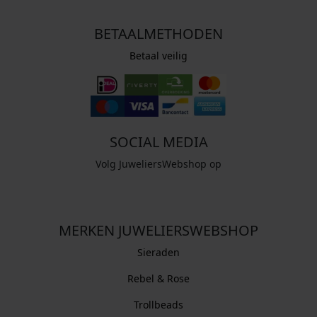
BETAALMETHODEN
Betaal veilig
SOCIAL MEDIA
Volg JuweliersWebshop op
MERKEN JUWELIERSWEBSHOP
Sieraden
Rebel & Rose
Trollbeads