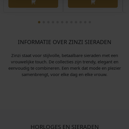
INFORMATIE OVER ZINZI SIERADEN
Zinzi staat voor stijlvolle, betaalbare sieraden met een
vrouwelijke touch. De collecties zijn trendy, elegant en
eenvoudig te combineren. Een merk dat mode en plezier
samenbrengt, voor elke dag en elke vrouw.
HORLOGES EN SIERADEN