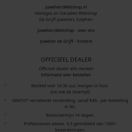
JuweliersWebshop.nl
Horloges en Sieraden Webshop
De Grijff Juweliers Zutphen
JuweliersWebshop - over ons
Juwelier de Grijff - historie
OFFICIEEL DEALER
Officieel dealer alle merken
Informatie over bestellen
Besteld voor 16:30 uur, morgen in huis.
(zie ook de levertijd)
GRATIS* verzekerde verzending, vanaf €49,- per bestelling
in NL.
Retourtermijn 14 dagen.
Professioneel advies. 9.3 gemiddeld van 1500+
beoordelingen.