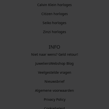
Calvin Klein horloges
Citizen horloges
Seiko horloges
Zinzi horloges
INFO
Niet naar wens? Geld retour!
JuweliersWebshop Blog
Veelgestelde vragen
Nieuwsbrief
Algemene voorwaarden
Privacy Policy
Cookiebeleid