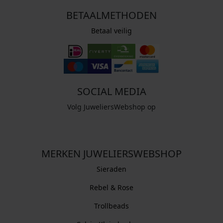
BETAALMETHODEN
Betaal veilig
SOCIAL MEDIA
Volg JuweliersWebshop op
MERKEN JUWELIERSWEBSHOP
Sieraden
Rebel & Rose
Trollbeads