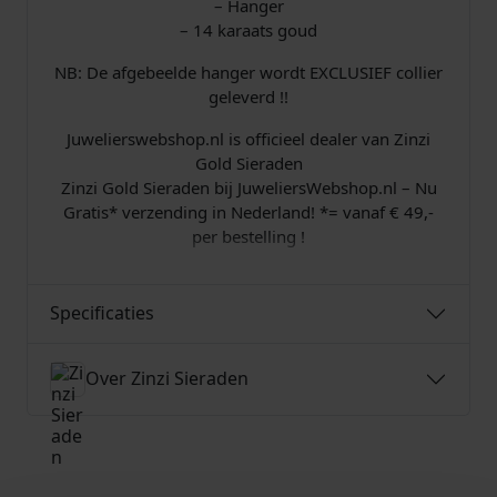
– Hanger
– 14 karaats goud
NB: De afgebeelde hanger wordt EXCLUSIEF collier
geleverd !!
Juwelierswebshop.nl is officieel dealer van Zinzi
Gold Sieraden
Zinzi Gold Sieraden bij JuweliersWebshop.nl – Nu
Gratis* verzending in Nederland! *= vanaf € 49,-
per bestelling !
Specificaties
Over Zinzi Sieraden