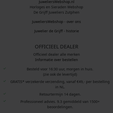
JuweliersWebshop.nl
Horloges en Sieraden Webshop
De Grijff Juweliers Zutphen
JuweliersWebshop - over ons
Juwelier de Grijff - historie
OFFICIEEL DEALER
Officieel dealer alle merken
Informatie over bestellen
Besteld voor 16:30 uur, morgen in huis.
(zie ook de levertijd)
GRATIS* verzekerde verzending, vanaf €49,- per bestelling
in NL.
Retourtermijn 14 dagen.
Professioneel advies. 9.3 gemiddeld van 1500+
beoordelingen.