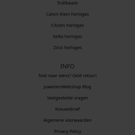
Trollbeads
Calvin Klein horloges
Citizen horloges
Seiko horloges
Zinzi horloges
INFO
Niet naar wens? Geld retour!
JuweliersWebshop Blog
Veelgestelde vragen
Nieuwsbrief
Algemene voorwaarden
Privacy Policy