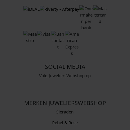
SOCIAL MEDIA
Volg JuweliersWebshop op
MERKEN JUWELIERSWEBSHOP
Sieraden
Rebel & Rose