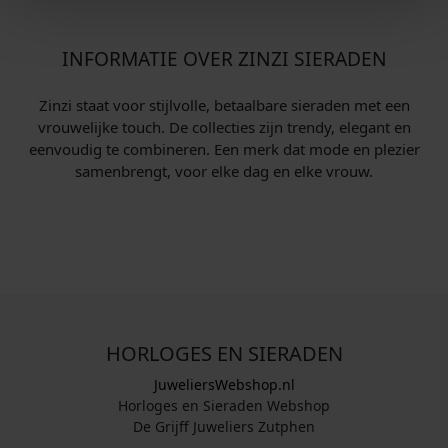
INFORMATIE OVER ZINZI SIERADEN
Zinzi staat voor stijlvolle, betaalbare sieraden met een
vrouwelijke touch. De collecties zijn trendy, elegant en
eenvoudig te combineren. Een merk dat mode en plezier
samenbrengt, voor elke dag en elke vrouw.
HORLOGES EN SIERADEN
JuweliersWebshop.nl
Horloges en Sieraden Webshop
De Grijff Juweliers Zutphen