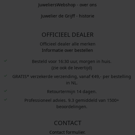
JuweliersWebshop - over ons
Juwelier de Grijff - historie
OFFICIEEL DEALER
Officieel dealer alle merken
Informatie over bestellen
Besteld voor 16:30 uur, morgen in huis.
(zie ook de levertijd)
GRATIS* verzekerde verzending, vanaf €49,- per bestelling
in NL.
Retourtermijn 14 dagen.
Professioneel advies. 9.3 gemiddeld van 1500+
beoordelingen.
CONTACT
Contact formulier.