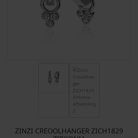
ZINZI CREOOLHANGER ZICH1829