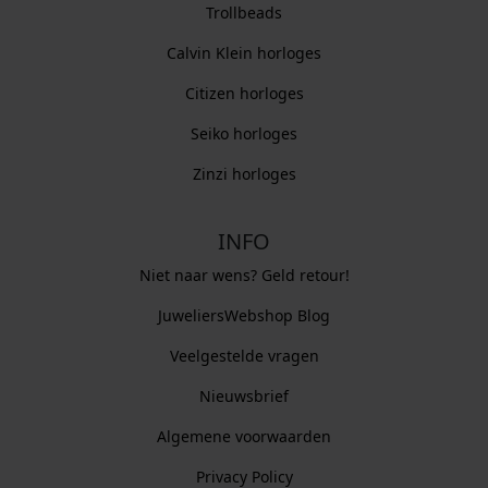
Trollbeads
Calvin Klein horloges
Citizen horloges
Seiko horloges
Zinzi horloges
INFO
Niet naar wens? Geld retour!
JuweliersWebshop Blog
Veelgestelde vragen
Nieuwsbrief
Algemene voorwaarden
Privacy Policy