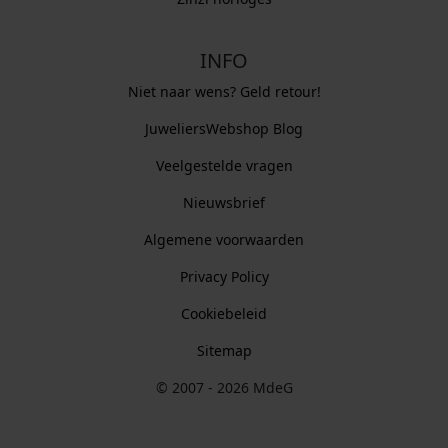
INFO
Niet naar wens? Geld retour!
JuweliersWebshop Blog
Veelgestelde vragen
Nieuwsbrief
Algemene voorwaarden
Privacy Policy
Cookiebeleid
Sitemap
© 2007 - 2026 MdeG