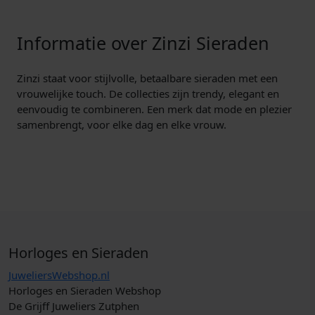
Informatie over Zinzi Sieraden
Zinzi staat voor stijlvolle, betaalbare sieraden met een
vrouwelijke touch. De collecties zijn trendy, elegant en
eenvoudig te combineren. Een merk dat mode en plezier
samenbrengt, voor elke dag en elke vrouw.
Horloges en Sieraden
JuweliersWebshop.nl
Horloges en Sieraden Webshop
De Grijff Juweliers Zutphen