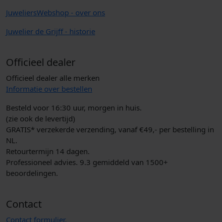
JuweliersWebshop - over ons
Juwelier de Grijff - historie
Officieel dealer
Officieel dealer alle merken
Informatie over bestellen
Besteld voor 16:30 uur, morgen in huis.
(zie ook de levertijd)
GRATIS* verzekerde verzending, vanaf €49,- per bestelling in
NL.
Retourtermijn 14 dagen.
Professioneel advies. 9.3 gemiddeld van 1500+
beoordelingen.
Contact
Contact formulier.