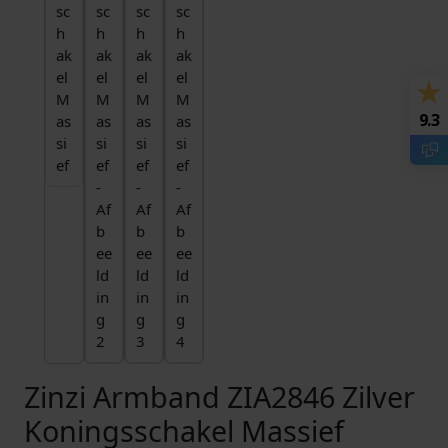
9.3
Zinzi Armband ZIA2846 Zilver
Koningsschakel Massief