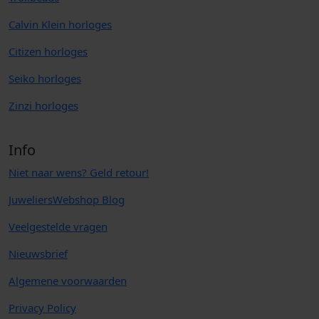
Calvin Klein horloges
Citizen horloges
Seiko horloges
Zinzi horloges
Info
Niet naar wens? Geld retour!
JuweliersWebshop Blog
Veelgestelde vragen
Nieuwsbrief
Algemene voorwaarden
Privacy Policy