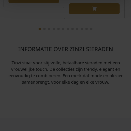
INFORMATIE OVER ZINZI SIERADEN
Zinzi staat voor stijlvolle, betaalbare sieraden met een
vrouwelijke touch. De collecties zijn trendy, elegant en
eenvoudig te combineren. Een merk dat mode en plezier
samenbrengt, voor elke dag en elke vrouw.