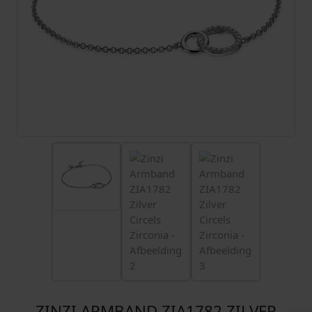
ZINZI ARMBAND ZIA1782 ZILVER