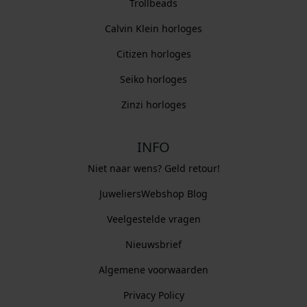
Trollbeads
Calvin Klein horloges
Citizen horloges
Seiko horloges
Zinzi horloges
INFO
Niet naar wens? Geld retour!
JuweliersWebshop Blog
Veelgestelde vragen
Nieuwsbrief
Algemene voorwaarden
Privacy Policy