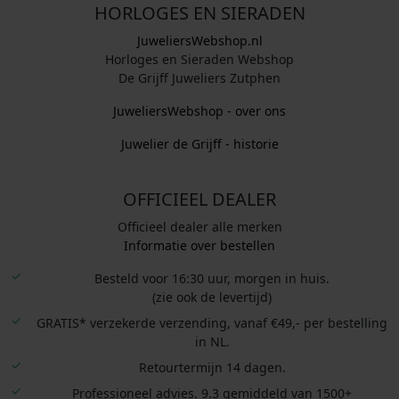
HORLOGES EN SIERADEN
JuweliersWebshop.nl
Horloges en Sieraden Webshop
De Grijff Juweliers Zutphen
JuweliersWebshop - over ons
Juwelier de Grijff - historie
OFFICIEEL DEALER
Officieel dealer alle merken
Informatie over bestellen
Besteld voor 16:30 uur, morgen in huis.
(zie ook de levertijd)
GRATIS* verzekerde verzending, vanaf €49,- per bestelling
in NL.
Retourtermijn 14 dagen.
Professioneel advies. 9.3 gemiddeld van 1500+