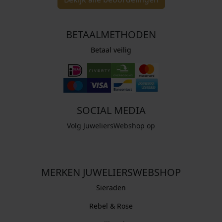
BETAALMETHODEN
Betaal veilig
SOCIAL MEDIA
Volg JuweliersWebshop op
MERKEN JUWELIERSWEBSHOP
Sieraden
Rebel & Rose