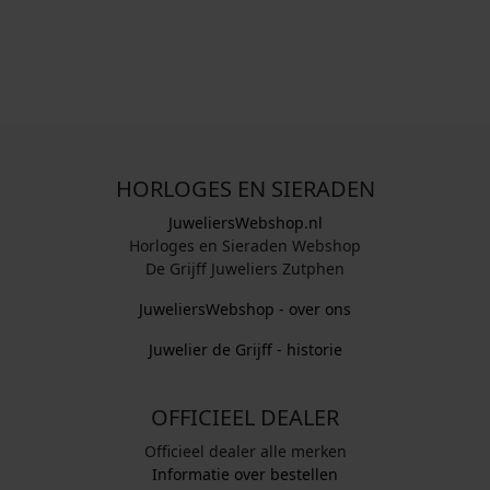
HORLOGES EN SIERADEN
JuweliersWebshop.nl
Horloges en Sieraden Webshop
De Grijff Juweliers Zutphen
JuweliersWebshop - over ons
Juwelier de Grijff - historie
OFFICIEEL DEALER
Officieel dealer alle merken
Informatie over bestellen