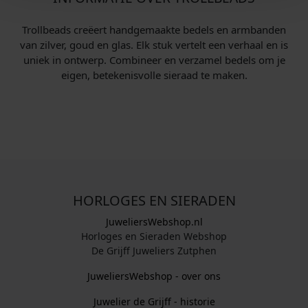
Trollbeads creëert handgemaakte bedels en armbanden
van zilver, goud en glas. Elk stuk vertelt een verhaal en is
uniek in ontwerp. Combineer en verzamel bedels om je
eigen, betekenisvolle sieraad te maken.
HORLOGES EN SIERADEN
JuweliersWebshop.nl
Horloges en Sieraden Webshop
De Grijff Juweliers Zutphen
JuweliersWebshop - over ons
Juwelier de Grijff - historie