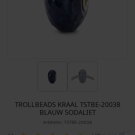
TROLLBEADS KRAAL TSTBE-20038
BLAUW SODALIET
Artikelnr.: TSTBE-20038