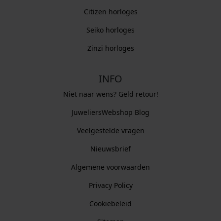
Citizen horloges
Seiko horloges
Zinzi horloges
INFO
Niet naar wens? Geld retour!
JuweliersWebshop Blog
Veelgestelde vragen
Nieuwsbrief
Algemene voorwaarden
Privacy Policy
Cookiebeleid