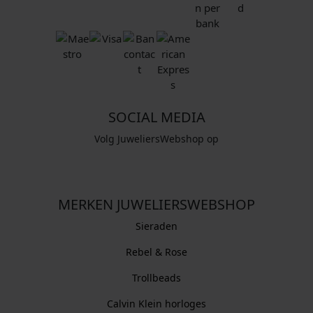
SOCIAL MEDIA
Volg JuweliersWebshop op
MERKEN JUWELIERSWEBSHOP
Sieraden
Rebel & Rose
Trollbeads
Calvin Klein horloges