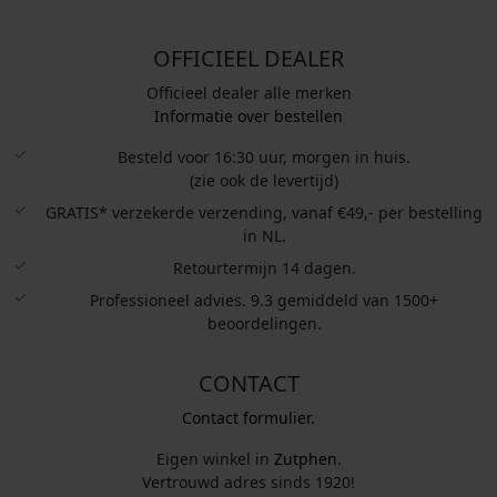
OFFICIEEL DEALER
Officieel dealer alle merken
Informatie over bestellen
Besteld voor 16:30 uur, morgen in huis.
(zie ook de levertijd)
GRATIS* verzekerde verzending, vanaf €49,- per bestelling
in NL.
Retourtermijn 14 dagen.
Professioneel advies. 9.3 gemiddeld van 1500+
beoordelingen.
CONTACT
Contact formulier.
Eigen winkel in
Zutphen
.
Vertrouwd adres sinds 1920!