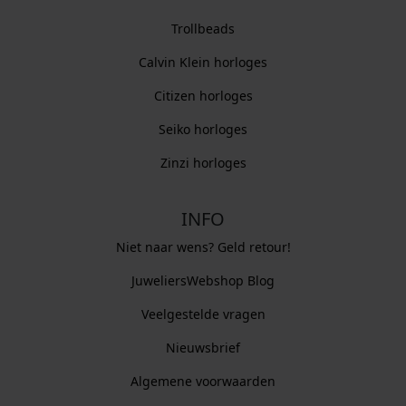
Trollbeads
Calvin Klein horloges
Citizen horloges
Seiko horloges
Zinzi horloges
INFO
Niet naar wens? Geld retour!
JuweliersWebshop Blog
Veelgestelde vragen
Nieuwsbrief
Algemene voorwaarden