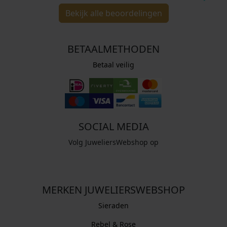
Bekijk alle beoordelingen
BETAALMETHODEN
Betaal veilig
SOCIAL MEDIA
Volg JuweliersWebshop op
MERKEN JUWELIERSWEBSHOP
Sieraden
Rebel & Rose