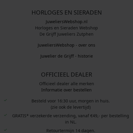
HORLOGES EN SIERADEN
JuweliersWebshop.nl
Horloges en Sieraden Webshop
De Grijff Juweliers Zutphen
JuweliersWebshop - over ons
Juwelier de Grijff - historie
OFFICIEEL DEALER
Officieel dealer alle merken
Informatie over bestellen
Besteld voor 16:30 uur, morgen in huis.
(zie ook de levertijd)
GRATIS* verzekerde verzending, vanaf €49,- per bestelling
in NL.
Retourtermijn 14 dagen.