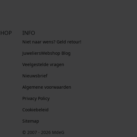
SHOP
INFO
Niet naar wens? Geld retour!
JuweliersWebshop Blog
Veelgestelde vragen
Nieuwsbrief
Algemene voorwaarden
Privacy Policy
Cookiebeleid
Sitemap
© 2007 - 2026 MdeG