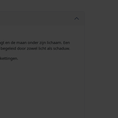
aagt en de maan onder zijn lichaam. Een
, begeleid door zowel licht als schaduw.
kettingen.