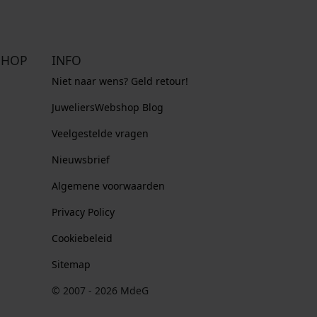
SHOP
INFO
Niet naar wens? Geld retour!
JuweliersWebshop Blog
Veelgestelde vragen
Nieuwsbrief
Algemene voorwaarden
Privacy Policy
Cookiebeleid
Sitemap
© 2007 - 2026 MdeG