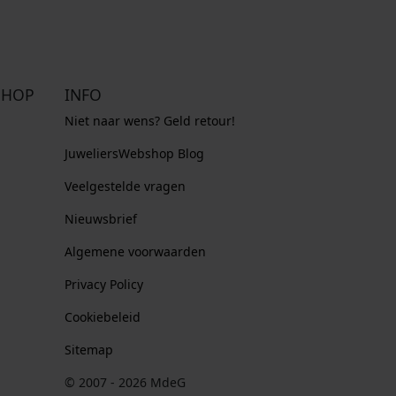
SHOP
INFO
Niet naar wens? Geld retour!
JuweliersWebshop Blog
Veelgestelde vragen
Nieuwsbrief
Algemene voorwaarden
Privacy Policy
Cookiebeleid
Sitemap
© 2007 - 2026 MdeG