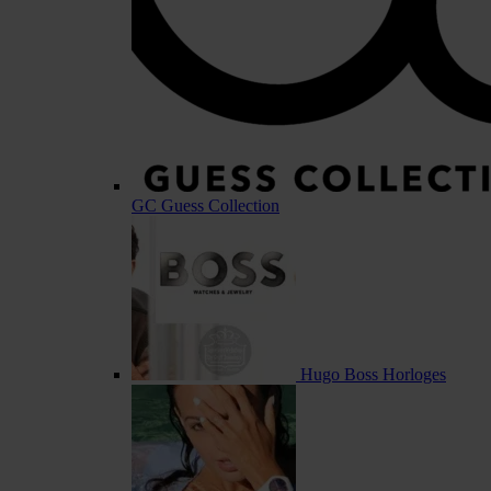
GC Guess Collection
Hugo Boss Horloges