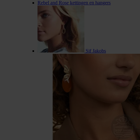
Rebel and Rose kettingen en hangers
Sif Jakobs