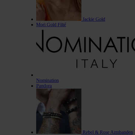
Jackie Gold
Mori Gold Filté
Nomination
Pandora
Rebel & Rose Armbanden