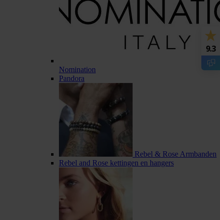
9.3
Nomination
Pandora
Rebel & Rose Armbanden
Rebel and Rose kettingen en hangers