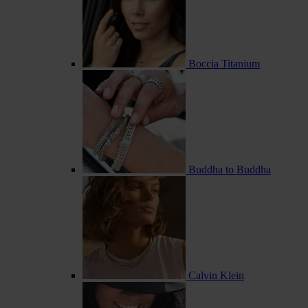
Boccia Titanium
Buddha to Buddha
Calvin Klein