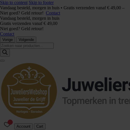
Skip to content
Skip to footer
Vandaag besteld, morgen in huis • Gratis verzenden vanaf € 49,00 –
Niet goed? Geld retour!
Contact
Vandaag besteld, morgen in huis
Gratis verzenden vanaf € 49,00
Niet goed? Geld retour!
Contact
Vorige
Volgende
Producten
zoeken
Account
Cart