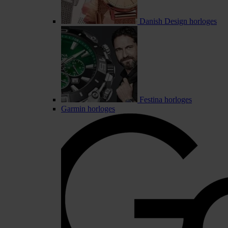
Danish Design horloges
Festina horloges
Garmin horloges