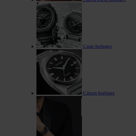
Casio horloges
Citizen horloges