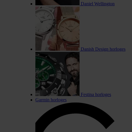
Daniel Wellington
Danish Design horloges
Festina horloges
Garmin horloges