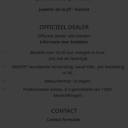
Juwelier de Grijff - historie
OFFICIEEL DEALER
Officieel dealer alle merken
Informatie over bestellen
Besteld voor 16:30 uur, morgen in huis.
(zie ook de levertijd)
GRATIS* verzekerde verzending, vanaf €49,- per bestelling
in NL.
Retourtermijn 14 dagen.
Professioneel advies. 9.3 gemiddeld van 1500+
beoordelingen.
CONTACT
Contact formulier.