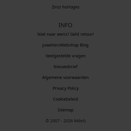
Zinzi horloges
INFO
Niet naar wens? Geld retour!
JuweliersWebshop Blog
Veelgestelde vragen
Nieuwsbrief
Algemene voorwaarden
Privacy Policy
Cookiebeleid
Sitemap
© 2007 - 2026 MdeG