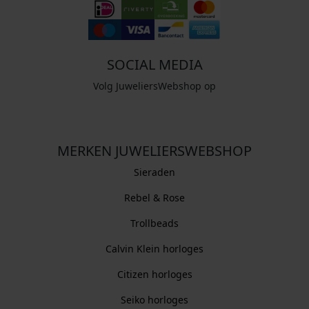
SOCIAL MEDIA
Volg JuweliersWebshop op
MERKEN JUWELIERSWEBSHOP
Sieraden
Rebel & Rose
Trollbeads
Calvin Klein horloges
Citizen horloges
Seiko horloges