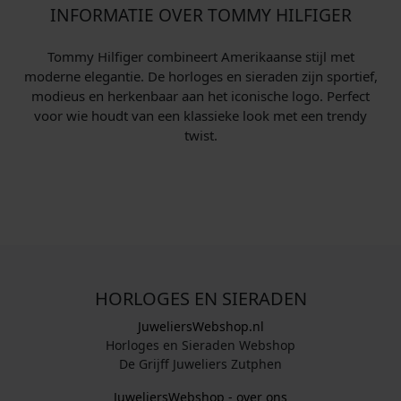
INFORMATIE OVER TOMMY HILFIGER
Tommy Hilfiger combineert Amerikaanse stijl met
moderne elegantie. De horloges en sieraden zijn sportief,
modieus en herkenbaar aan het iconische logo. Perfect
voor wie houdt van een klassieke look met een trendy
twist.
HORLOGES EN SIERADEN
JuweliersWebshop.nl
Horloges en Sieraden Webshop
De Grijff Juweliers Zutphen
JuweliersWebshop - over ons