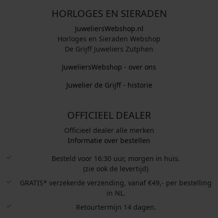
HORLOGES EN SIERADEN
JuweliersWebshop.nl
Horloges en Sieraden Webshop
De Grijff Juweliers Zutphen
JuweliersWebshop - over ons
Juwelier de Grijff - historie
OFFICIEEL DEALER
Officieel dealer alle merken
Informatie over bestellen
Besteld voor 16:30 uur, morgen in huis.
(zie ook de levertijd)
GRATIS* verzekerde verzending, vanaf €49,- per bestelling
in NL.
Retourtermijn 14 dagen.