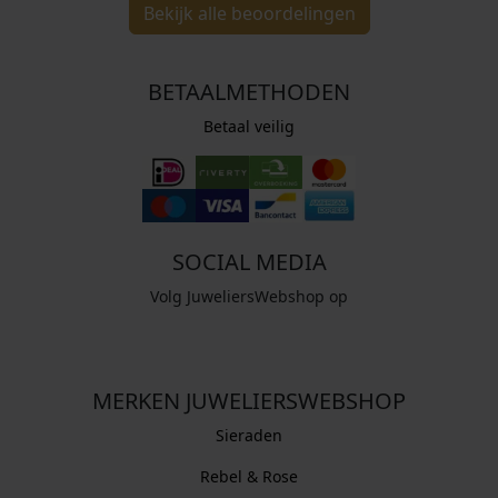
Bekijk alle beoordelingen
BETAALMETHODEN
Betaal veilig
SOCIAL MEDIA
Volg JuweliersWebshop op
MERKEN JUWELIERSWEBSHOP
Sieraden
Rebel & Rose