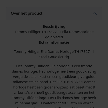
Over het product
Beschrijving
Tommy Hilfiger TH1782711 Ella Dameshorloge
goldplated
Extra informatie
Tommy Hilfiger Ella Dames Horloge TH1782711
Staal Goudkleurig
Het Tommy Hilfiger Ella horloge is een trendy
dames horloge. Het horloge heeft een goudkleurig
vergulde stalen kast en een goudkleurig vergulde
milanese stalen band. Het Ella TH1782711 dames
horloge heeft een groene wijzerplaat bezet met 8
zirkonia’s en heeft goudkleurige accenten en het
Tommy Hilfiger logo. Het Ella dames horloge heeft
mineraal glas, is waterdicht tot 3 atm en wordt