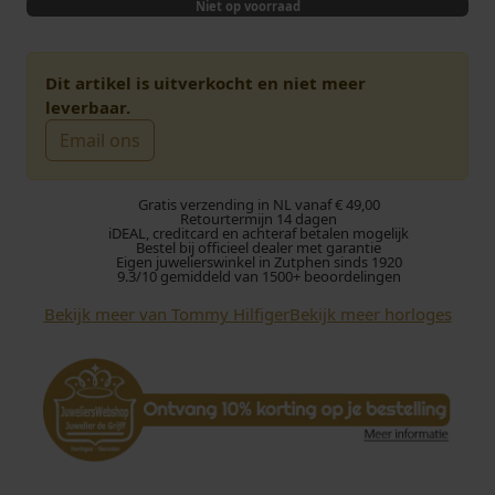
Niet op voorraad
Dit artikel is uitverkocht en niet meer
leverbaar.
Email ons
Gratis verzending in NL vanaf € 49,00
Retourtermijn 14 dagen
iDEAL, creditcard en achteraf betalen mogelijk
Bestel bij officieel dealer met garantie
Eigen juwelierswinkel in Zutphen sinds 1920
9.3/10 gemiddeld van 1500+ beoordelingen
Bekijk meer van Tommy Hilfiger
Bekijk meer horloges