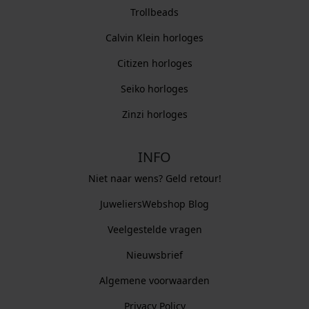
Trollbeads
Calvin Klein horloges
Citizen horloges
Seiko horloges
Zinzi horloges
INFO
Niet naar wens? Geld retour!
JuweliersWebshop Blog
Veelgestelde vragen
Nieuwsbrief
Algemene voorwaarden
Privacy Policy