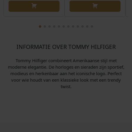
INFORMATIE OVER TOMMY HILFIGER
Tommy Hilfiger combineert Amerikaanse stijl met
moderne elegantie. De horloges en sieraden zijn sportief,
modieus en herkenbaar aan het iconische logo. Perfect
voor wie houdt van een klassieke look met een trendy
twist.