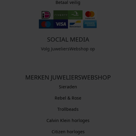
Betaal veilig
SOCIAL MEDIA
Volg JuweliersWebshop op
MERKEN JUWELIERSWEBSHOP
Sieraden
Rebel & Rose
Trollbeads
Calvin Klein horloges
Citizen horloges