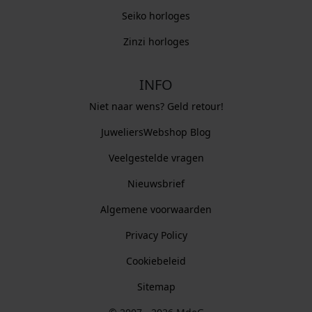
Seiko horloges
Zinzi horloges
INFO
Niet naar wens? Geld retour!
JuweliersWebshop Blog
Veelgestelde vragen
Nieuwsbrief
Algemene voorwaarden
Privacy Policy
Cookiebeleid
Sitemap