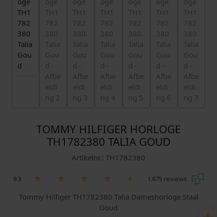
TOMMY HILFIGER HORLOGE
TH1782380 TALIA GOUD
Artikelnr.: TH1782380
9.3
1.875 reviews
Tommy Hilfiger TH1782380 Talia Dameshorloge Staal
Goud