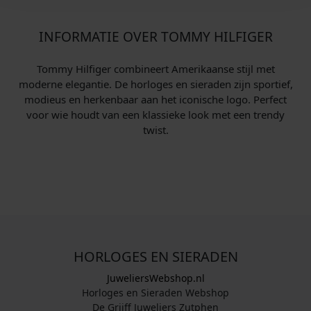
INFORMATIE OVER TOMMY HILFIGER
Tommy Hilfiger combineert Amerikaanse stijl met
moderne elegantie. De horloges en sieraden zijn sportief,
modieus en herkenbaar aan het iconische logo. Perfect
voor wie houdt van een klassieke look met een trendy
twist.
HORLOGES EN SIERADEN
JuweliersWebshop.nl
Horloges en Sieraden Webshop
De Grijff Juweliers Zutphen