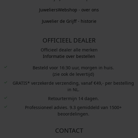
JuweliersWebshop - over ons
Juwelier de Grijff - historie
OFFICIEEL DEALER
Officieel dealer alle merken
Informatie over bestellen
Besteld voor 16:30 uur, morgen in huis.
(zie ook de levertijd)
GRATIS* verzekerde verzending, vanaf €49,- per bestelling
in NL.
Retourtermijn 14 dagen.
Professioneel advies. 9.3 gemiddeld van 1500+
beoordelingen.
CONTACT