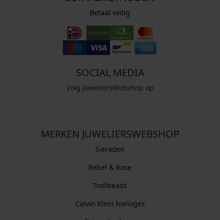
Betaal veilig
SOCIAL MEDIA
Volg JuweliersWebshop op
MERKEN JUWELIERSWEBSHOP
Sieraden
Rebel & Rose
Trollbeads
Calvin Klein horloges