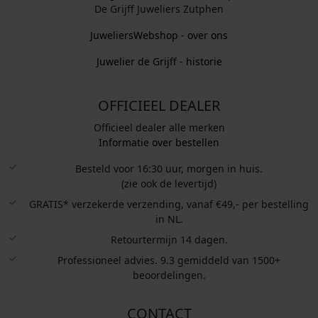
De Grijff Juweliers Zutphen
JuweliersWebshop - over ons
Juwelier de Grijff - historie
OFFICIEEL DEALER
Officieel dealer alle merken
Informatie over bestellen
Besteld voor 16:30 uur, morgen in huis.
(zie ook de levertijd)
GRATIS* verzekerde verzending, vanaf €49,- per bestelling
in NL.
Retourtermijn 14 dagen.
Professioneel advies. 9.3 gemiddeld van 1500+
beoordelingen.
CONTACT