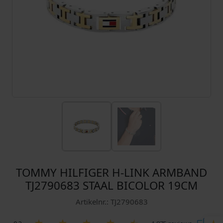
TOMMY HILFIGER H-LINK ARMBAND
TJ2790683 STAAL BICOLOR 19CM
Artikelnr.: TJ2790683