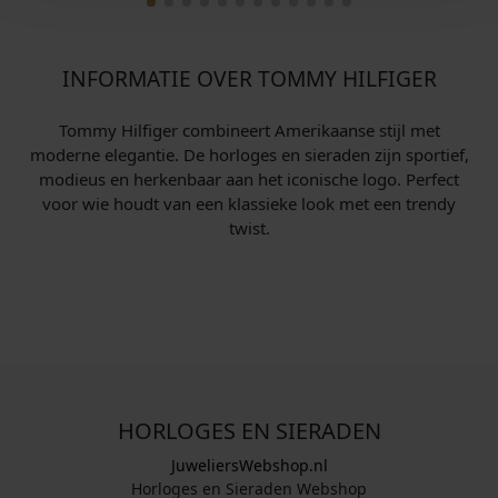
INFORMATIE OVER TOMMY HILFIGER
Tommy Hilfiger combineert Amerikaanse stijl met
moderne elegantie. De horloges en sieraden zijn sportief,
modieus en herkenbaar aan het iconische logo. Perfect
voor wie houdt van een klassieke look met een trendy
twist.
HORLOGES EN SIERADEN
JuweliersWebshop.nl
Horloges en Sieraden Webshop