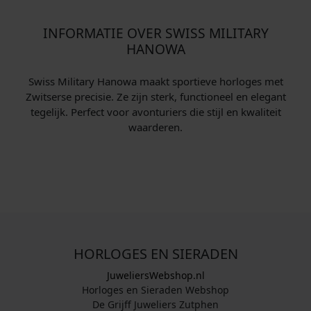
INFORMATIE OVER SWISS MILITARY
HANOWA
Swiss Military Hanowa maakt sportieve horloges met
Zwitserse precisie. Ze zijn sterk, functioneel en elegant
tegelijk. Perfect voor avonturiers die stijl en kwaliteit
waarderen.
HORLOGES EN SIERADEN
JuweliersWebshop.nl
Horloges en Sieraden Webshop
De Grijff Juweliers Zutphen