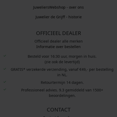
JuweliersWebshop - over ons
Juwelier de Grijff - historie
OFFICIEEL DEALER
Officieel dealer alle merken
Informatie over bestellen
Besteld voor 16:30 uur, morgen in huis.
(zie ook de levertijd)
GRATIS* verzekerde verzending, vanaf €49,- per bestelling
in NL.
Retourtermijn 14 dagen.
Professioneel advies. 9.3 gemiddeld van 1500+
beoordelingen.
CONTACT