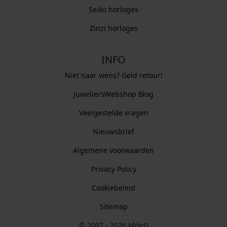
Seiko horloges
Zinzi horloges
INFO
Niet naar wens? Geld retour!
JuweliersWebshop Blog
Veelgestelde vragen
Nieuwsbrief
Algemene voorwaarden
Privacy Policy
Cookiebeleid
Sitemap
© 2007 - 2026 MdeG