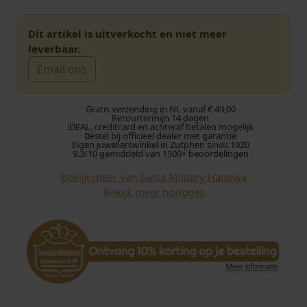
Dit artikel is uitverkocht en niet meer
leverbaar.
Email ons
Gratis verzending in NL vanaf € 49,00
Retourtermijn 14 dagen
iDEAL, creditcard en achteraf betalen mogelijk
Bestel bij officieel dealer met garantie
Eigen juwelierswinkel in Zutphen sinds 1920
9.3/10 gemiddeld van 1500+ beoordelingen
Bekijk meer van Swiss Military Hanowa
Bekijk meer horloges