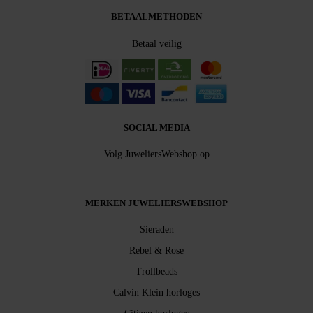
BETAALMETHODEN
Betaal veilig
SOCIAL MEDIA
Volg JuweliersWebshop op
MERKEN JUWELIERSWEBSHOP
Sieraden
Rebel & Rose
Trollbeads
Calvin Klein horloges