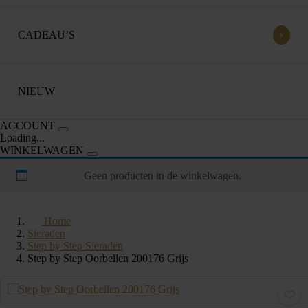
›
CADEAU’S
NIEUW
ACCOUNT
Loading...
WINKELWAGEN
Geen producten in de winkelwagen.
Home
Sieraden
Step by Step Sieraden
Step by Step Oorbellen 200176 Grijs