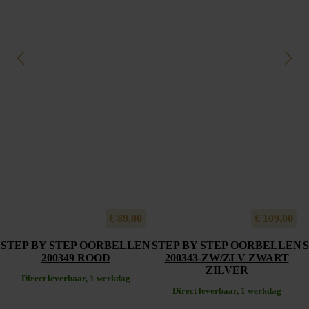
€
89,00
€
109,00
STEP BY STEP OORBELLEN
STEP BY STEP OORBELLEN
200349 ROOD
200343-ZW/ZLV ZWART
ZILVER
Direct leverbaar, 1 werkdag
Direct leverbaar, 1 werkdag