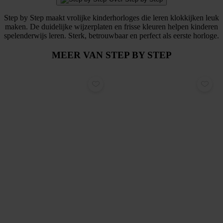
Step by Step maakt vrolijke kinderhorloges die leren klokkijken leuk
maken. De duidelijke wijzerplaten en frisse kleuren helpen kinderen
spelenderwijs leren. Sterk, betrouwbaar en perfect als eerste horloge.
MEER VAN STEP BY STEP