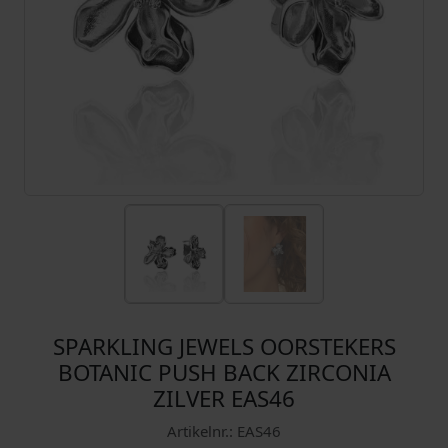
SPARKLING JEWELS OORSTEKERS
BOTANIC PUSH BACK ZIRCONIA
ZILVER EAS46
Artikelnr.: EAS46