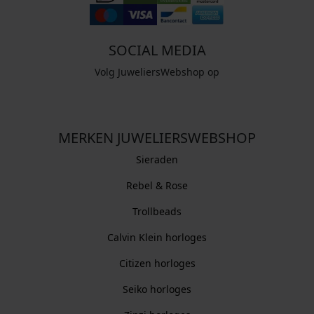
SOCIAL MEDIA
Volg JuweliersWebshop op
MERKEN JUWELIERSWEBSHOP
Sieraden
Rebel & Rose
Trollbeads
Calvin Klein horloges
Citizen horloges
Seiko horloges