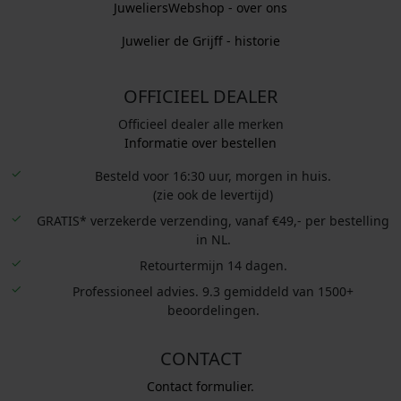
JuweliersWebshop - over ons
Juwelier de Grijff - historie
OFFICIEEL DEALER
Officieel dealer alle merken
Informatie over bestellen
Besteld voor 16:30 uur, morgen in huis.
(zie ook de levertijd)
GRATIS* verzekerde verzending, vanaf €49,- per bestelling
in NL.
Retourtermijn 14 dagen.
Professioneel advies. 9.3 gemiddeld van 1500+
beoordelingen.
CONTACT
Contact formulier.