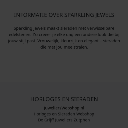
INFORMATIE OVER SPARKLING JEWELS
Sparkling Jewels maakt sieraden met verwisselbare
edelstenen. Zo creëer je elke dag een andere look die bij
jouw stijl past. Vrouwelijk, kleurrijk en elegant – sieraden
die met jou mee stralen.
HORLOGES EN SIERADEN
JuweliersWebshop.nl
Horloges en Sieraden Webshop
De Grijff Juweliers Zutphen