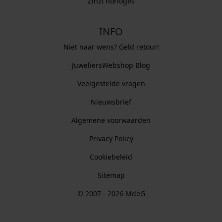
Zinzi horloges
INFO
Niet naar wens? Geld retour!
JuweliersWebshop Blog
Veelgestelde vragen
Nieuwsbrief
Algemene voorwaarden
Privacy Policy
Cookiebeleid
Sitemap
© 2007 - 2026 MdeG