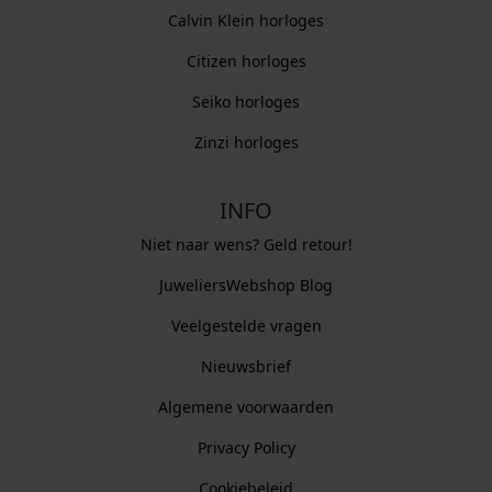
Calvin Klein horloges
Citizen horloges
Seiko horloges
Zinzi horloges
INFO
Niet naar wens? Geld retour!
JuweliersWebshop Blog
Veelgestelde vragen
Nieuwsbrief
Algemene voorwaarden
Privacy Policy
Cookiebeleid