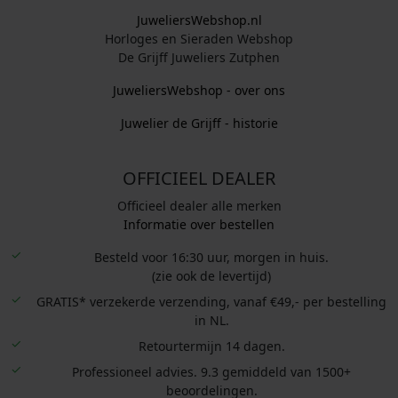
JuweliersWebshop.nl
Horloges en Sieraden Webshop
De Grijff Juweliers Zutphen
JuweliersWebshop - over ons
Juwelier de Grijff - historie
OFFICIEEL DEALER
Officieel dealer alle merken
Informatie over bestellen
Besteld voor 16:30 uur, morgen in huis.
(zie ook de levertijd)
GRATIS* verzekerde verzending, vanaf €49,- per bestelling
in NL.
Retourtermijn 14 dagen.
Professioneel advies. 9.3 gemiddeld van 1500+
beoordelingen.