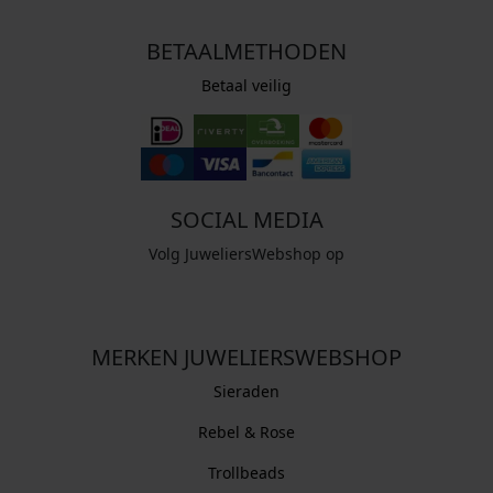
BETAALMETHODEN
Betaal veilig
SOCIAL MEDIA
Volg JuweliersWebshop op
MERKEN JUWELIERSWEBSHOP
Sieraden
Rebel & Rose
Trollbeads