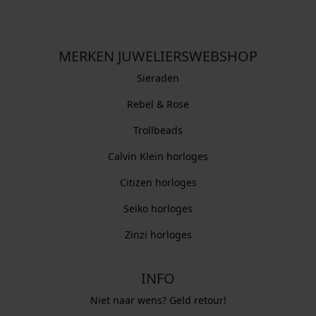
MERKEN JUWELIERSWEBSHOP
Sieraden
Rebel & Rose
Trollbeads
Calvin Klein horloges
Citizen horloges
Seiko horloges
Zinzi horloges
INFO
Niet naar wens? Geld retour!