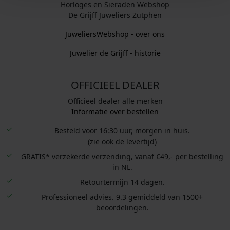
Horloges en Sieraden Webshop
De Grijff Juweliers Zutphen
JuweliersWebshop - over ons
Juwelier de Grijff - historie
OFFICIEEL DEALER
Officieel dealer alle merken
Informatie over bestellen
Besteld voor 16:30 uur, morgen in huis.
(zie ook de levertijd)
GRATIS* verzekerde verzending, vanaf €49,- per bestelling
in NL.
Retourtermijn 14 dagen.
Professioneel advies. 9.3 gemiddeld van 1500+
beoordelingen.