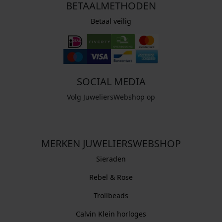
BETAALMETHODEN
Betaal veilig
SOCIAL MEDIA
Volg JuweliersWebshop op
MERKEN JUWELIERSWEBSHOP
Sieraden
Rebel & Rose
Trollbeads
Calvin Klein horloges