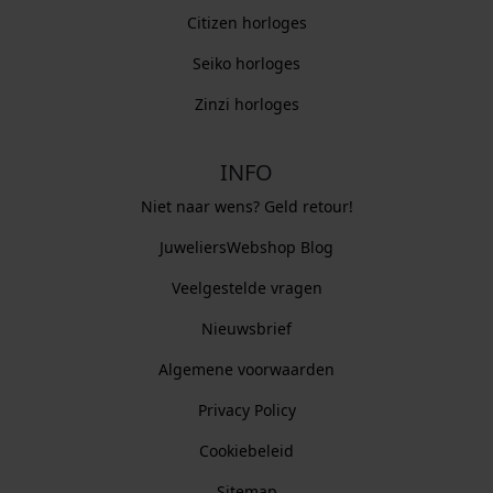
Citizen horloges
Seiko horloges
Zinzi horloges
INFO
Niet naar wens? Geld retour!
JuweliersWebshop Blog
Veelgestelde vragen
Nieuwsbrief
Algemene voorwaarden
Privacy Policy
Cookiebeleid
Sitemap