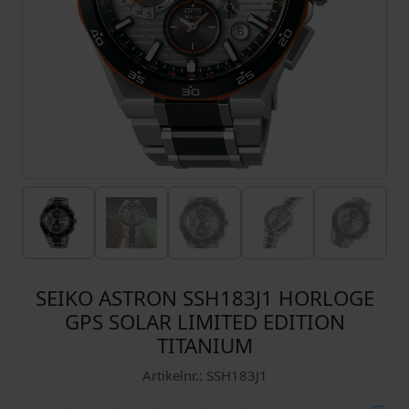
SEIKO ASTRON SSH183J1 HORLOGE
GPS SOLAR LIMITED EDITION
TITANIUM
Artikelnr.: SSH183J1