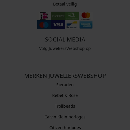
Betaal veilig
SOCIAL MEDIA
Volg JuweliersWebshop op
MERKEN JUWELIERSWEBSHOP
Sieraden
Rebel & Rose
Trollbeads
Calvin Klein horloges
Citizen horloges