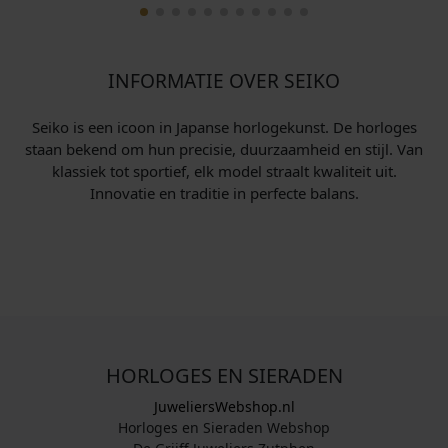
INFORMATIE OVER SEIKO
Seiko is een icoon in Japanse horlogekunst. De horloges
staan bekend om hun precisie, duurzaamheid en stijl. Van
klassiek tot sportief, elk model straalt kwaliteit uit.
Innovatie en traditie in perfecte balans.
HORLOGES EN SIERADEN
JuweliersWebshop.nl
Horloges en Sieraden Webshop