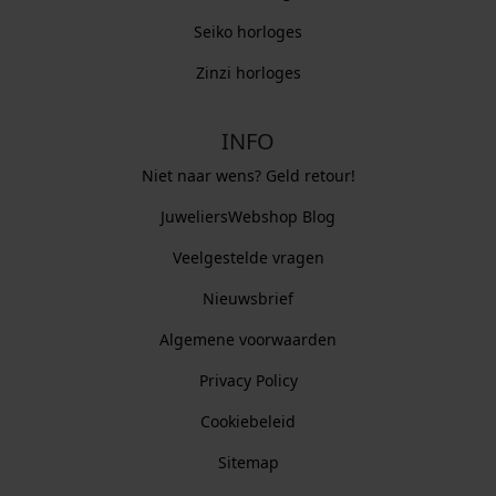
Seiko horloges
Zinzi horloges
INFO
Niet naar wens? Geld retour!
JuweliersWebshop Blog
Veelgestelde vragen
Nieuwsbrief
Algemene voorwaarden
Privacy Policy
Cookiebeleid
Sitemap