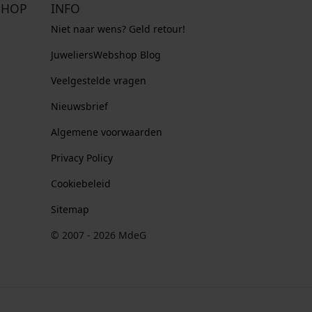
SHOP
INFO
Niet naar wens? Geld retour!
JuweliersWebshop Blog
Veelgestelde vragen
Nieuwsbrief
Algemene voorwaarden
Privacy Policy
Cookiebeleid
Sitemap
© 2007 - 2026 MdeG