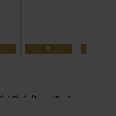
n betrouwbaarheid in elke seconde. Een