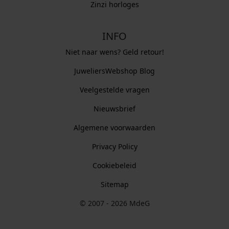
Zinzi horloges
INFO
Niet naar wens? Geld retour!
JuweliersWebshop Blog
Veelgestelde vragen
Nieuwsbrief
Algemene voorwaarden
Privacy Policy
Cookiebeleid
Sitemap
© 2007 - 2026 MdeG