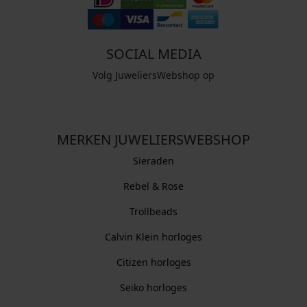
SOCIAL MEDIA
Volg JuweliersWebshop op
MERKEN JUWELIERSWEBSHOP
Sieraden
Rebel & Rose
Trollbeads
Calvin Klein horloges
Citizen horloges
Seiko horloges