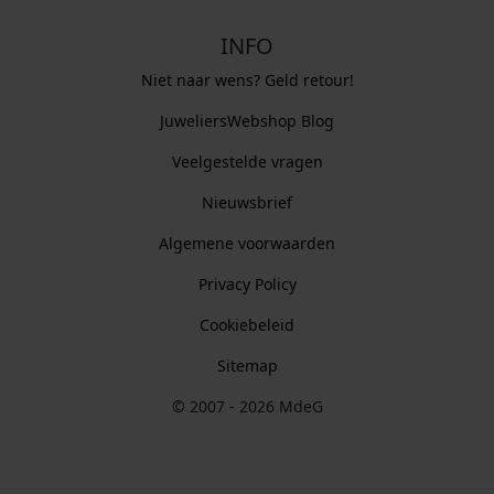
INFO
Niet naar wens? Geld retour!
JuweliersWebshop Blog
Veelgestelde vragen
Nieuwsbrief
Algemene voorwaarden
Privacy Policy
Cookiebeleid
Sitemap
© 2007 - 2026 MdeG