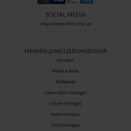
SOCIAL MEDIA
Volg JuweliersWebshop op
MERKEN JUWELIERSWEBSHOP
Sieraden
Rebel & Rose
Trollbeads
Calvin Klein horloges
Citizen horloges
Seiko horloges
Zinzi horloges