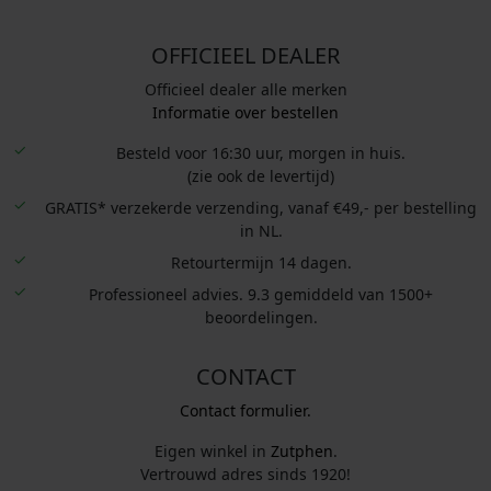
OFFICIEEL DEALER
Officieel dealer alle merken
Informatie over bestellen
Besteld voor 16:30 uur, morgen in huis.
(zie ook de levertijd)
GRATIS* verzekerde verzending, vanaf €49,- per bestelling
in NL.
Retourtermijn 14 dagen.
Professioneel advies. 9.3 gemiddeld van 1500+
beoordelingen.
CONTACT
Contact formulier.
Eigen winkel in
Zutphen
.
Vertrouwd adres sinds 1920!