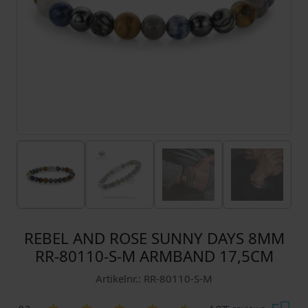
REBEL AND ROSE SUNNY DAYS 8MM
RR-80110-S-M ARMBAND 17,5CM
Artikelnr.: RR-80110-S-M