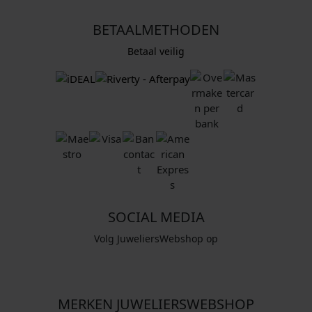
BETAALMETHODEN
Betaal veilig
SOCIAL MEDIA
Volg JuweliersWebshop op
MERKEN JUWELIERSWEBSHOP