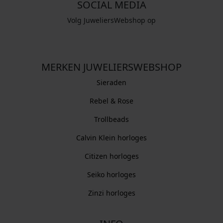
SOCIAL MEDIA
Volg JuweliersWebshop op
MERKEN JUWELIERSWEBSHOP
Sieraden
Rebel & Rose
Trollbeads
Calvin Klein horloges
Citizen horloges
Seiko horloges
Zinzi horloges