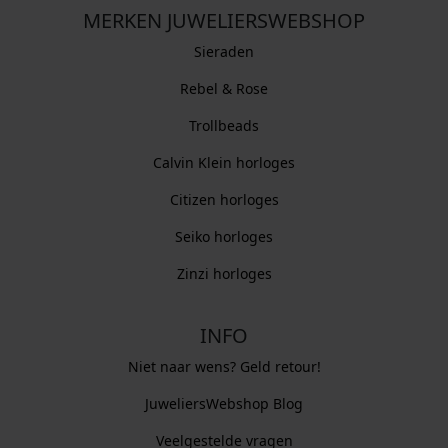
MERKEN JUWELIERSWEBSHOP
Sieraden
Rebel & Rose
Trollbeads
Calvin Klein horloges
Citizen horloges
Seiko horloges
Zinzi horloges
INFO
Niet naar wens? Geld retour!
JuweliersWebshop Blog
Veelgestelde vragen