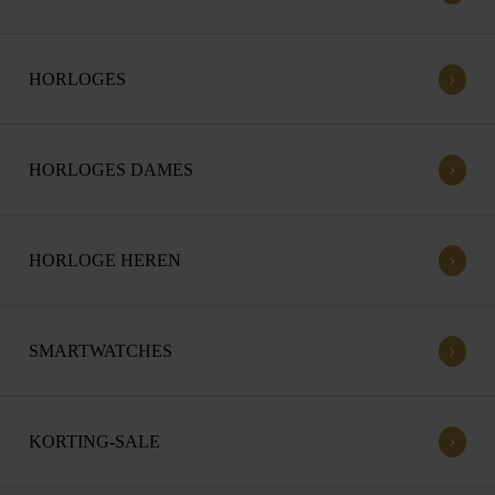
›
HORLOGES
›
HORLOGES DAMES
›
HORLOGE HEREN
›
SMARTWATCHES
›
KORTING-SALE