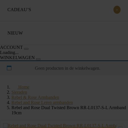
›
CADEAU’S
NIEUW
ACCOUNT
Loading...
WINKELWAGEN
Geen producten in de winkelwagen.
Home
Sieraden
Rebel & Rose Armbanden
Rebel and Rose Leren armbanden
Rebel and Rose Dual Twisted Brown RR-L0137-S-L Armband
19cm