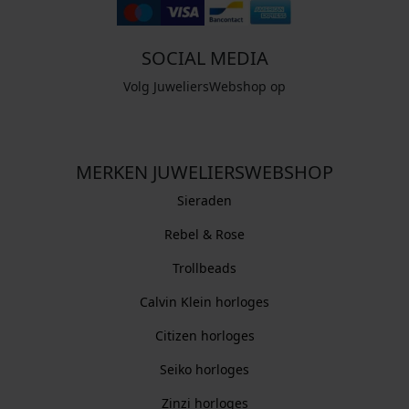
SOCIAL MEDIA
Volg JuweliersWebshop op
MERKEN JUWELIERSWEBSHOP
Sieraden
Rebel & Rose
Trollbeads
Calvin Klein horloges
Citizen horloges
Seiko horloges
Zinzi horloges