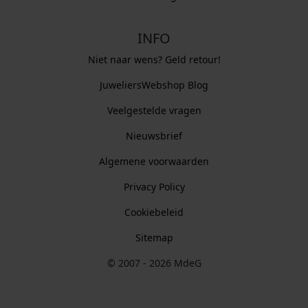
INFO
Niet naar wens? Geld retour!
JuweliersWebshop Blog
Veelgestelde vragen
Nieuwsbrief
Algemene voorwaarden
Privacy Policy
Cookiebeleid
Sitemap
© 2007 - 2026 MdeG