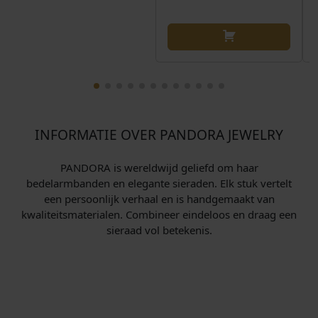
INFORMATIE OVER PANDORA JEWELRY
PANDORA is wereldwijd geliefd om haar
bedelarmbanden en elegante sieraden. Elk stuk vertelt
een persoonlijk verhaal en is handgemaakt van
kwaliteitsmaterialen. Combineer eindeloos en draag een
sieraad vol betekenis.