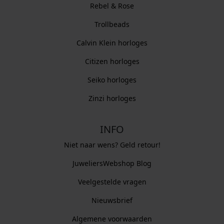
Rebel & Rose
Trollbeads
Calvin Klein horloges
Citizen horloges
Seiko horloges
Zinzi horloges
INFO
Niet naar wens? Geld retour!
JuweliersWebshop Blog
Veelgestelde vragen
Nieuwsbrief
Algemene voorwaarden