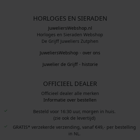
HORLOGES EN SIERADEN
JuweliersWebshop.nl
Horloges en Sieraden Webshop
De Grijff Juweliers Zutphen
JuweliersWebshop - over ons
Juwelier de Grijff - historie
OFFICIEEL DEALER
Officieel dealer alle merken
Informatie over bestellen
Besteld voor 16:30 uur, morgen in huis.
(zie ook de levertijd)
GRATIS* verzekerde verzending, vanaf €49,- per bestelling
in NL.