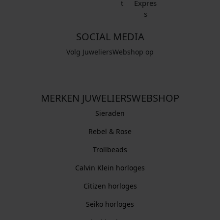
SOCIAL MEDIA
Volg JuweliersWebshop op
MERKEN JUWELIERSWEBSHOP
Sieraden
Rebel & Rose
Trollbeads
Calvin Klein horloges
Citizen horloges
Seiko horloges