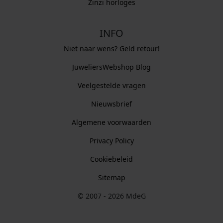
Zinzi horloges
INFO
Niet naar wens? Geld retour!
JuweliersWebshop Blog
Veelgestelde vragen
Nieuwsbrief
Algemene voorwaarden
Privacy Policy
Cookiebeleid
Sitemap
© 2007 - 2026 MdeG