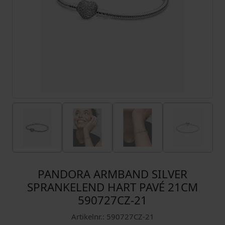
PANDORA ARMBAND SILVER
SPRANKELEND HART PAVÉ 21CM
590727CZ-21
Artikelnr.: 590727CZ-21