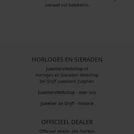
sieraad vol betekenis.
HORLOGES EN SIERADEN
JuweliersWebshop.nl
Horloges en Sieraden Webshop
De Grijff Juweliers Zutphen
JuweliersWebshop - over ons
Juwelier de Grijff - historie
OFFICIEEL DEALER
Officieel dealer alle merken