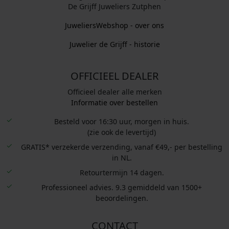
De Grijff Juweliers Zutphen
JuweliersWebshop - over ons
Juwelier de Grijff - historie
OFFICIEEL DEALER
Officieel dealer alle merken
Informatie over bestellen
Besteld voor 16:30 uur, morgen in huis.
(zie ook de levertijd)
GRATIS* verzekerde verzending, vanaf €49,- per bestelling
in NL.
Retourtermijn 14 dagen.
Professioneel advies. 9.3 gemiddeld van 1500+
beoordelingen.
CONTACT