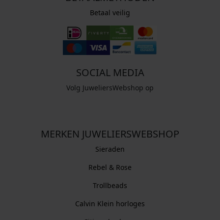
Betaal veilig
SOCIAL MEDIA
Volg JuweliersWebshop op
MERKEN JUWELIERSWEBSHOP
Sieraden
Rebel & Rose
Trollbeads
Calvin Klein horloges