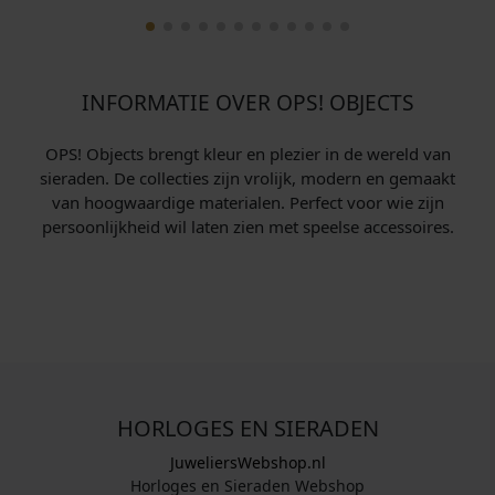
INFORMATIE OVER OPS! OBJECTS
OPS! Objects brengt kleur en plezier in de wereld van
sieraden. De collecties zijn vrolijk, modern en gemaakt
van hoogwaardige materialen. Perfect voor wie zijn
persoonlijkheid wil laten zien met speelse accessoires.
HORLOGES EN SIERADEN
JuweliersWebshop.nl
Horloges en Sieraden Webshop