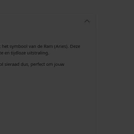
 het symbool van de Ram (Aries). Deze
 en tijdloze uitstraling.
l sieraad dus, perfect om jouw
.