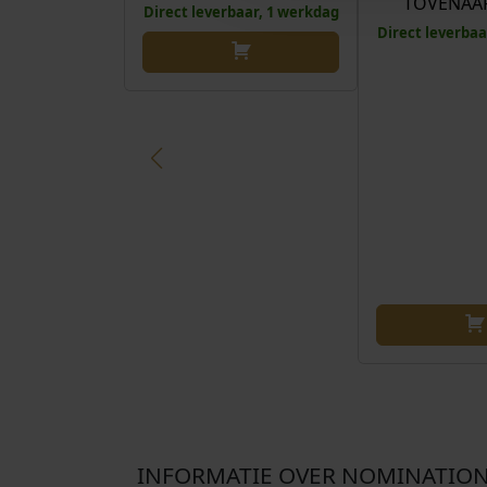
TOVENAA
Direct leverbaar, 1 werkdag
Direct leverbaa
INFORMATIE OVER NOMINATIO