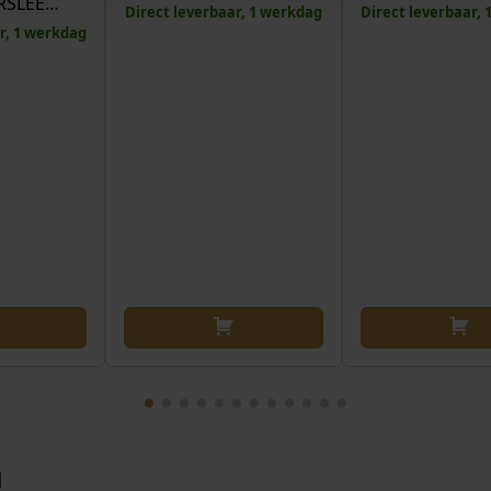
RSLEE…
Direct leverbaar, 1 werkdag
Direct leverbaar,
r, 1 werkdag
N