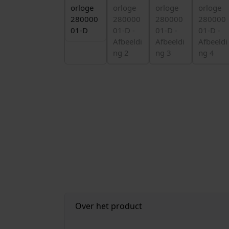
Over het product