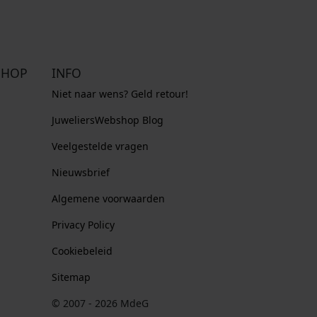
SHOP
INFO
Niet naar wens? Geld retour!
JuweliersWebshop Blog
Veelgestelde vragen
Nieuwsbrief
Algemene voorwaarden
Privacy Policy
Cookiebeleid
Sitemap
© 2007 - 2026 MdeG