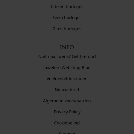
Citizen horloges
Seiko horloges
Zinzi horloges
INFO
Niet naar wens? Geld retour!
JuweliersWebshop Blog
Veelgestelde vragen
Nieuwsbrief
Algemene voorwaarden
Privacy Policy
Cookiebeleid
Sitemap