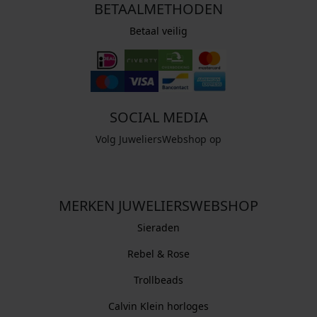
BETAALMETHODEN
Betaal veilig
SOCIAL MEDIA
Volg JuweliersWebshop op
MERKEN JUWELIERSWEBSHOP
Sieraden
Rebel & Rose
Trollbeads
Calvin Klein horloges