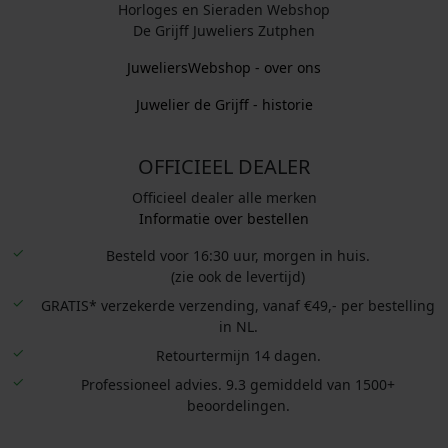
Horloges en Sieraden Webshop
De Grijff Juweliers Zutphen
JuweliersWebshop - over ons
Juwelier de Grijff - historie
OFFICIEEL DEALER
Officieel dealer alle merken
Informatie over bestellen
Besteld voor 16:30 uur, morgen in huis.
(zie ook de levertijd)
GRATIS* verzekerde verzending, vanaf €49,- per bestelling
in NL.
Retourtermijn 14 dagen.
Professioneel advies. 9.3 gemiddeld van 1500+
beoordelingen.