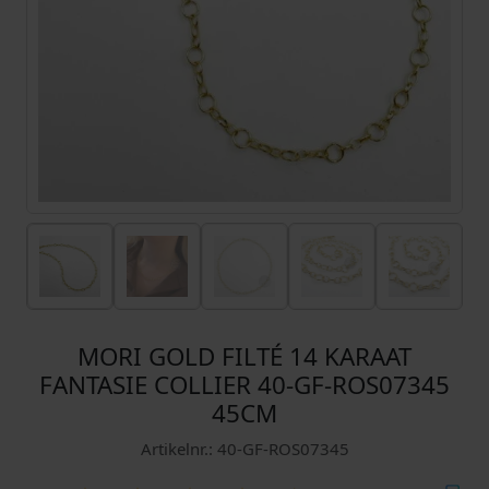
MORI GOLD FILTÉ 14 KARAAT
FANTASIE COLLIER 40-GF-ROS07345
45CM
Artikelnr.: 40-GF-ROS07345