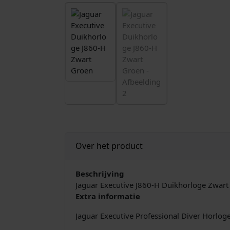
Over het product
Beschrijving
Jaguar Executive J860-H Duikhorloge Zwart
Extra informatie
Jaguar Executive Professional Diver Horlog