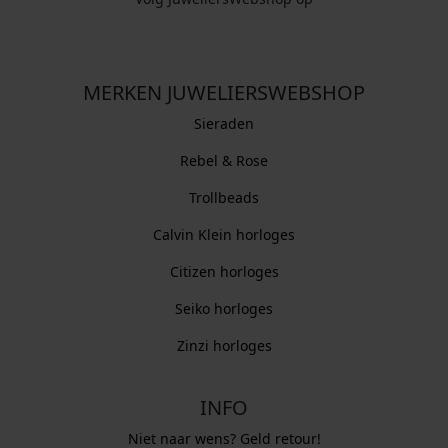
MERKEN JUWELIERSWEBSHOP
Sieraden
Rebel & Rose
Trollbeads
Calvin Klein horloges
Citizen horloges
Seiko horloges
Zinzi horloges
INFO
Niet naar wens? Geld retour!