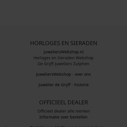
HORLOGES EN SIERADEN
JuweliersWebshop.nl
Horloges en Sieraden Webshop
De Grijff Juweliers Zutphen
JuweliersWebshop - over ons
Juwelier de Grijff - historie
OFFICIEEL DEALER
Officieel dealer alle merken
Informatie over bestellen