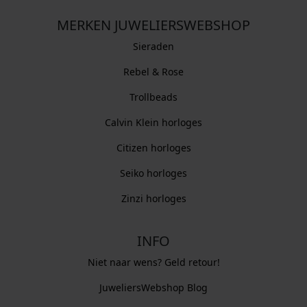
MERKEN JUWELIERSWEBSHOP
Sieraden
Rebel & Rose
Trollbeads
Calvin Klein horloges
Citizen horloges
Seiko horloges
Zinzi horloges
INFO
Niet naar wens? Geld retour!
JuweliersWebshop Blog