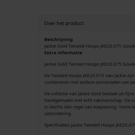
Over het product
Beschrijving
Jackie Gold Twisted Hoops JKE20.075 Goud
Extra informatie
Jackie Gold Twisted Hoops JKE20.075 Goud
De Twisted Hoops JKE20.075 van Jackie zijn
combineren met andere oorsieraden van Jac
De collectie van Jackie Gold bestaat uit fij
handgemaakt met echt vakmanschap. De colle
is slechts één regel van toepassing: ‘more 
uitzondering.
Specificaties Jackie Twisted Hoops JKE20.07