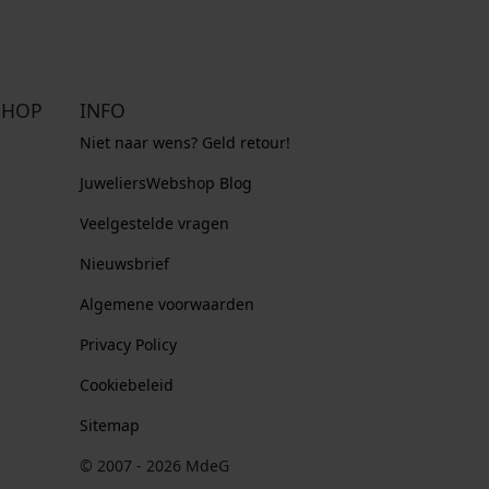
SHOP
INFO
Niet naar wens? Geld retour!
JuweliersWebshop Blog
Veelgestelde vragen
Nieuwsbrief
Algemene voorwaarden
Privacy Policy
Cookiebeleid
Sitemap
© 2007 - 2026 MdeG