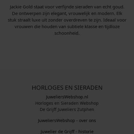
Jackie Gold staat voor verfijnde sieraden van echt goud.
De ontwerpen zijn elegant, vrouwelijk en modern. Elk
stuk straalt luxe uit zonder overdreven te zijn. Ideaal voor
vrouwen die houden van subtiele klasse en tijdloze
schoonheid.
HORLOGES EN SIERADEN
JuweliersWebshop.nl
Horloges en Sieraden Webshop
De Grijff Juweliers Zutphen
JuweliersWebshop - over ons
Juwelier de Grijff - historie