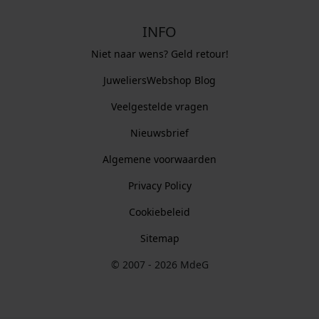
INFO
Niet naar wens? Geld retour!
JuweliersWebshop Blog
Veelgestelde vragen
Nieuwsbrief
Algemene voorwaarden
Privacy Policy
Cookiebeleid
Sitemap
© 2007 - 2026 MdeG