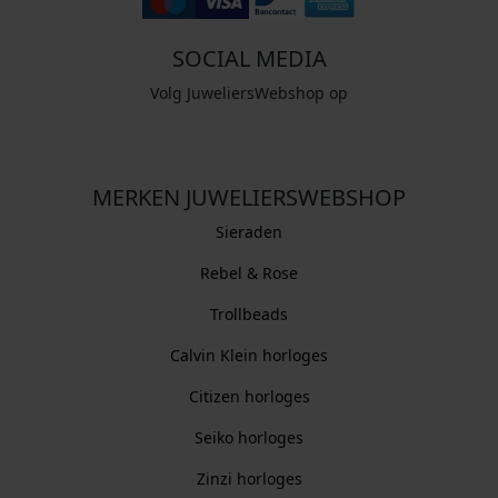
SOCIAL MEDIA
Volg JuweliersWebshop op
MERKEN JUWELIERSWEBSHOP
Sieraden
Rebel & Rose
Trollbeads
Calvin Klein horloges
Citizen horloges
Seiko horloges
Zinzi horloges