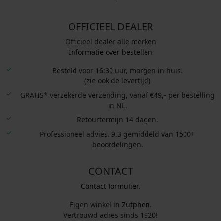
OFFICIEEL DEALER
Officieel dealer alle merken
Informatie over bestellen
Besteld voor 16:30 uur, morgen in huis.
(zie ook de levertijd)
GRATIS* verzekerde verzending, vanaf €49,- per bestelling
in NL.
Retourtermijn 14 dagen.
Professioneel advies. 9.3 gemiddeld van 1500+
beoordelingen.
CONTACT
Contact formulier.
Eigen winkel in
Zutphen
.
Vertrouwd adres sinds 1920!