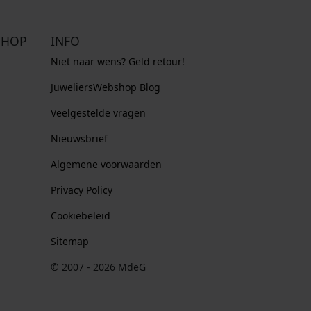
SHOP
INFO
Niet naar wens? Geld retour!
JuweliersWebshop Blog
Veelgestelde vragen
Nieuwsbrief
Algemene voorwaarden
Privacy Policy
Cookiebeleid
Sitemap
© 2007 - 2026 MdeG